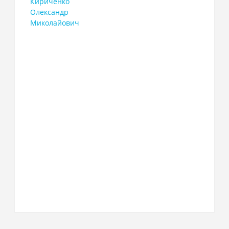
Кириченко
Олександр
Миколайович