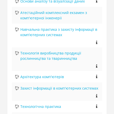
Основи аналізу та візуалізації даних
Атестаційний комплексний екзамен з
комп'ютерної інженерії
Навчальна практика з захисту інформації в
комп’ютерних системах
Технологія виробництва продукції
рослинництва та тваринництва
Архітектура комп'ютерів
Захист інформації в комп'ютерних системах
Технологічна практика