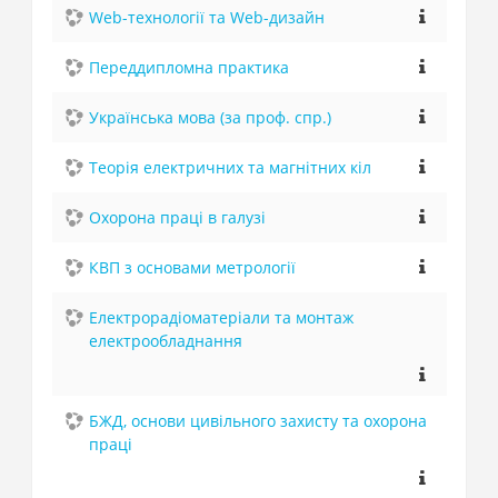
Web-технології та Web-дизайн
Переддипломна практика
Українська мова (за проф. спр.)
Теорія електричних та магнітних кіл
Охорона праці в галузі
КВП з основами метрології
Електрорадіоматеріали та монтаж
електрообладнання
БЖД, основи цивільного захисту та охорона
праці